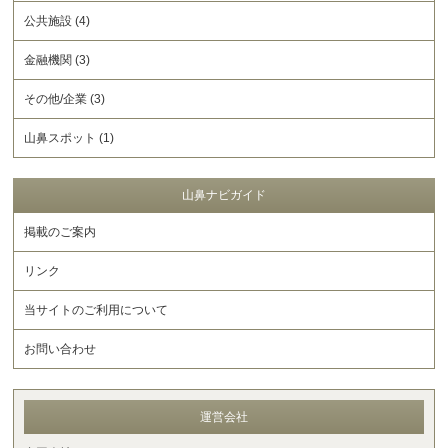
公共施設 (4)
金融機関 (3)
その他/企業 (3)
山鼻スポット (1)
山鼻ナビガイド
掲載のご案内
リンク
当サイトのご利用について
お問い合わせ
運営会社