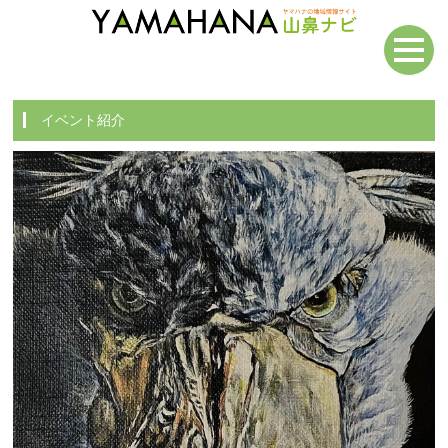
イベント紹介