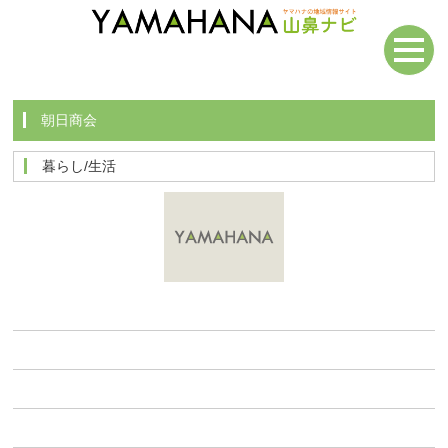
朝日商会
暮らし/生活