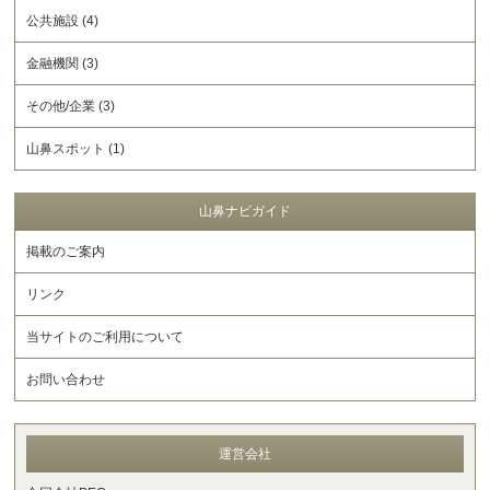
公共施設 (4)
金融機関 (3)
その他/企業 (3)
山鼻スポット (1)
山鼻ナビガイド
掲載のご案内
リンク
当サイトのご利用について
お問い合わせ
運営会社